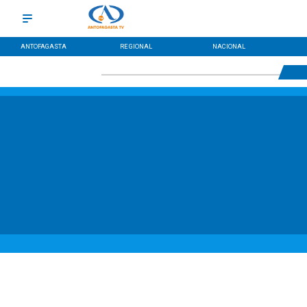
ANTOFAGASTA
REGIONAL
NACIONAL