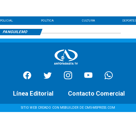
POLICIAL
POLÍTICA
CULTURA
DEPORTE
PANGUILEMO
Línea Editorial
Contacto Comercial
SITIO WEB CREADO CON MSBUILDER DE CMS-MSPRESS.COM