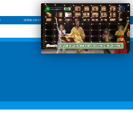
S
SEÑAL EN VIVO
CONTACTO
LÍNEA EDITORIAL