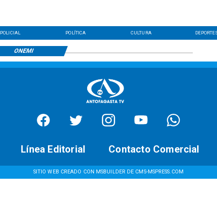
POLICIAL
POLÍTICA
CULTURA
DEPORTE
ONEMI
Línea Editorial
Contacto Comercial
SITIO WEB CREADO CON MSBUILDER DE CMS-MSPRESS.COM