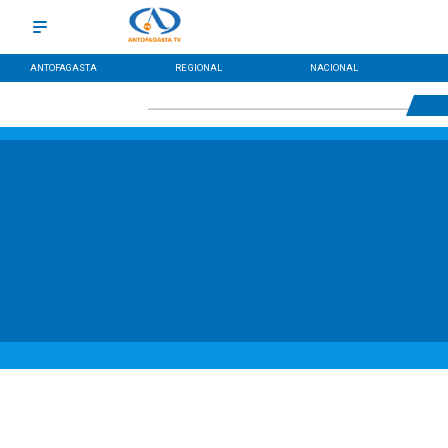
ANTOFAGASTA
REGIONAL
NACIONAL