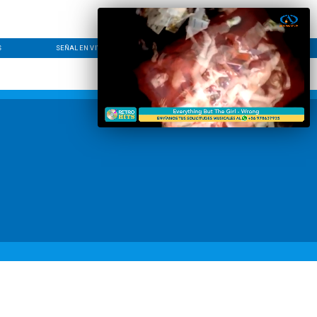
S
SEÑAL EN VIVO
CONTACTO
LÍNEA EDITORIAL