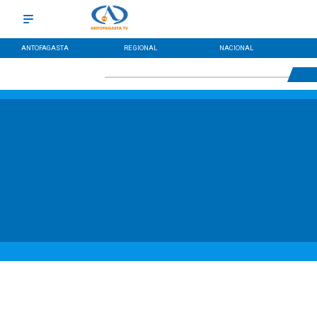
ANTOFAGASTA
REGIONAL
NACIONAL