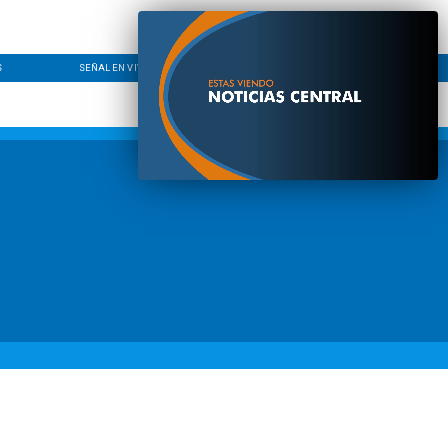
S
SEÑAL EN VIVO
CONTACTO
LÍNEA EDITORIAL