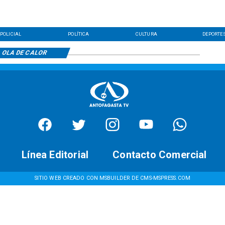
POLICIAL
POLÍTICA
CULTURA
DEPORTE
OLA DE CALOR
Línea Editorial
Contacto Comercial
SITIO WEB CREADO CON MSBUILDER DE CMS-MSPRESS.COM