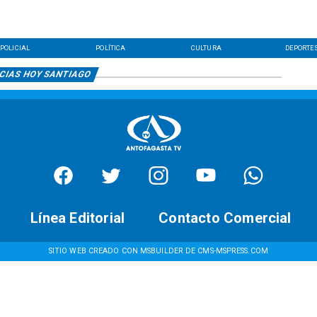
POLICIAL
POLÍTICA
CULTURA
DEPORTE
CIAS HOY SANTIAGO
Línea Editorial
Contacto Comercial
SITIO WEB CREADO CON MSBUILDER DE CMS-MSPRESS.COM