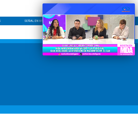
S
SEÑAL EN VIVO
CONTACTO
LÍNEA EDITORIAL