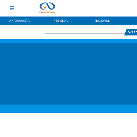
ANTOFAGASTA
REGIONAL
NACIONAL
NOTI