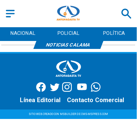
NACIONAL
POLICIAL
POLÍTICA
NOTICIAS CALAMA
Línea Editorial
Contacto Comercial
SITIO WEB CREADO CON MSBUILDER DE CMS-MSPRESS.COM