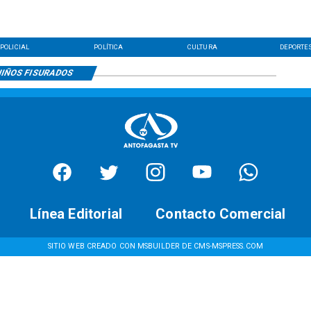
POLICIAL
POLÍTICA
CULTURA
DEPORTE
IÑOS FISURADOS
Línea Editorial
Contacto Comercial
SITIO WEB CREADO CON MSBUILDER DE CMS-MSPRESS.COM