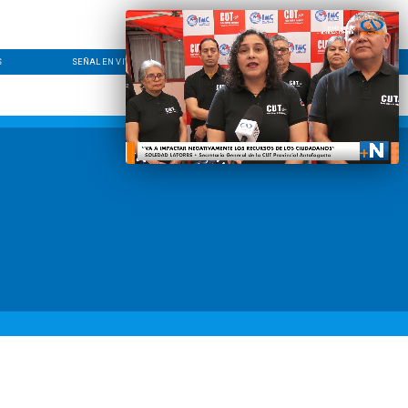
S
SEÑAL EN VIVO
CONTACTO
LÍNEA EDITORIAL