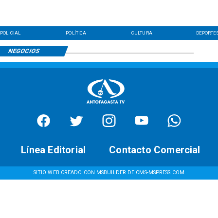
POLICIAL
POLÍTICA
CULTURA
DEPORTE
NEGOCIOS
Línea Editorial
Contacto Comercial
SITIO WEB CREADO CON MSBUILDER DE CMS-MSPRESS.COM