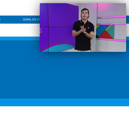
S
SEÑAL EN VIVO
CONTACTO
LÍNEA EDITORIAL