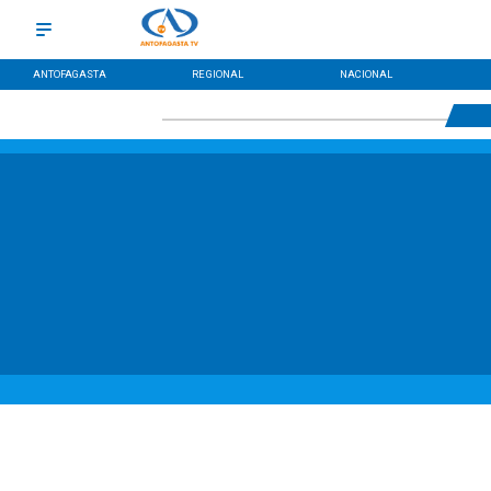
ANTOFAGASTA
REGIONAL
NACIONAL