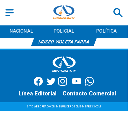
NACIONAL
POLICIAL
POLÍTICA
MUSEO VIOLETA PARRA
Línea Editorial
Contacto Comercial
SITIO WEB CREADO CON MSBUILDER DE CMS-MSPRESS.COM