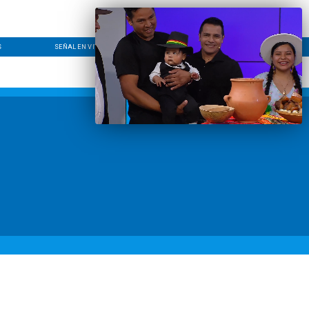
S
SEÑAL EN VIVO
CONTACTO
LÍNEA EDITORIAL