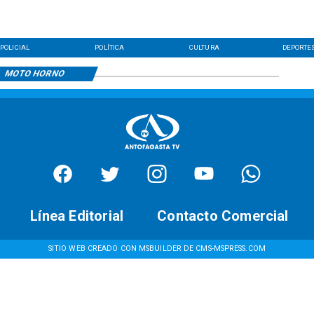
POLICIAL
POLÍTICA
CULTURA
DEPORTE
MOTO HORNO
Línea Editorial
Contacto Comercial
SITIO WEB CREADO CON MSBUILDER DE CMS-MSPRESS.COM