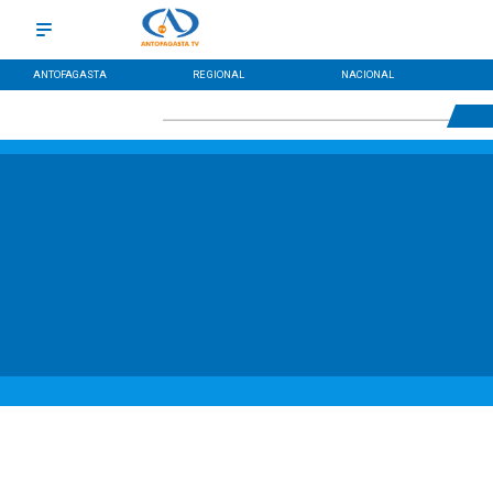
ANTOFAGASTA
REGIONAL
NACIONAL