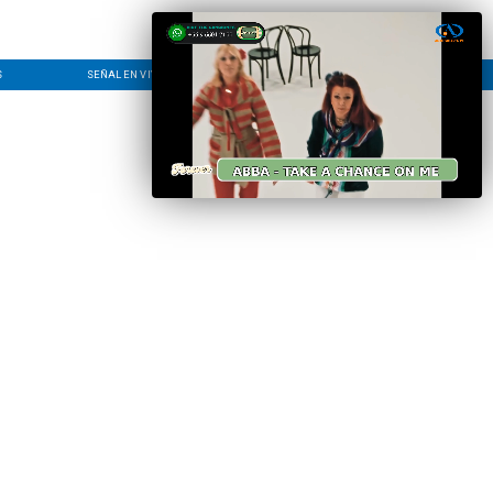
S
SEÑAL EN VIVO
CONTACTO
LÍNEA EDITORIAL