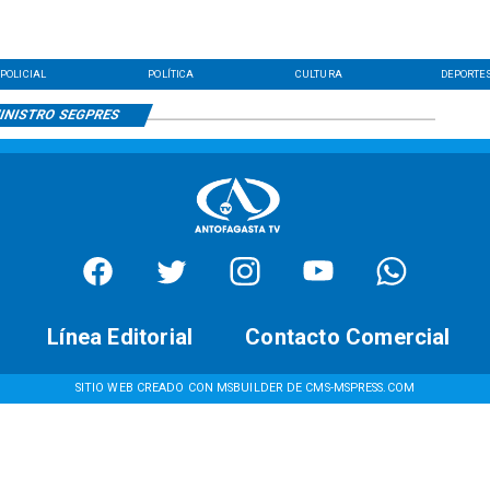
POLICIAL
POLÍTICA
CULTURA
DEPORTE
INISTRO SEGPRES
Línea Editorial
Contacto Comercial
SITIO WEB CREADO CON MSBUILDER DE CMS-MSPRESS.COM