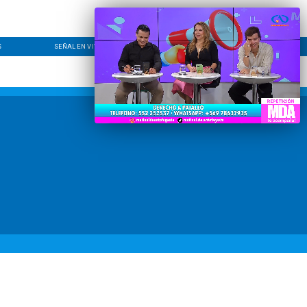
S
SEÑAL EN VIVO
CONTACTO
LÍNEA EDITORIAL