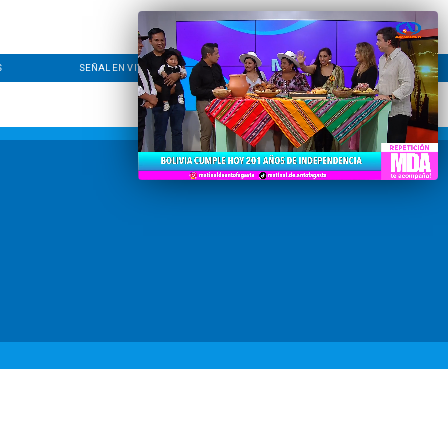
S
SEÑAL EN VIVO
CONTACTO
LÍNEA EDITORIAL