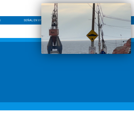
S
SEÑAL EN VIVO
CONTACTO
LÍNEA EDITORIAL