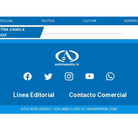
POLICIAL
POLÍTICA
CULTURA
DEPORTE
STRA CAMILA
JOS
Línea Editorial
Contacto Comercial
SITIO WEB CREADO CON MSBUILDER DE CMS-MSPRESS.COM