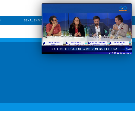
S
SEÑAL EN VIVO
CONTACTO
LÍNEA EDITORIAL