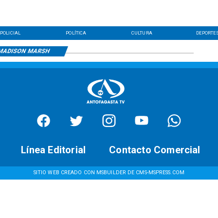
POLICIAL
POLÍTICA
CULTURA
DEPORTE
MADISON MARSH
Línea Editorial
Contacto Comercial
SITIO WEB CREADO CON MSBUILDER DE CMS-MSPRESS.COM