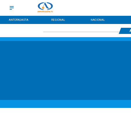
ANTOFAGASTA
REGIONAL
NACIONAL