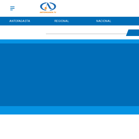
ANTOFAGASTA
REGIONAL
NACIONAL