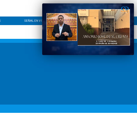
S
SEÑAL EN VIVO
CONTACTO
LÍNEA EDITORIAL