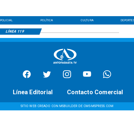
POLICIAL
POLÍTICA
CULTURA
DEPORTE
LÍNEA 119
Línea Editorial
Contacto Comercial
SITIO WEB CREADO CON MSBUILDER DE CMS-MSPRESS.COM