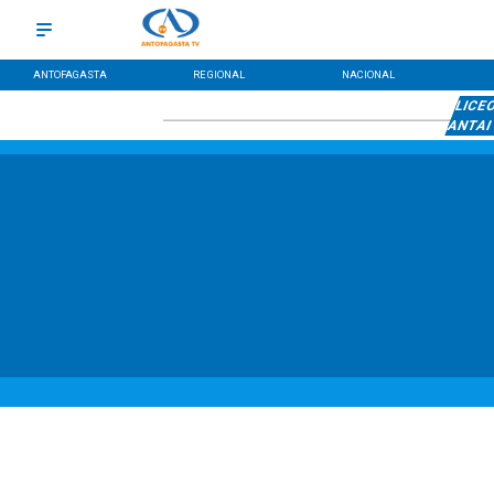
ANTOFAGASTA
REGIONAL
NACIONAL
LICEO
ANTAI