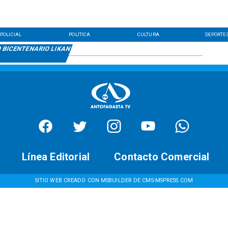
POLICIAL
POLÍTICA
CULTURA
DEPORTE
 BICENTENARIO LIKAN
Línea Editorial
Contacto Comercial
SITIO WEB CREADO CON MSBUILDER DE CMS-MSPRESS.COM