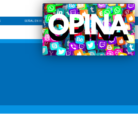
S
SEÑAL EN VIVO
CONTACTO
LÍNEA EDITORIAL