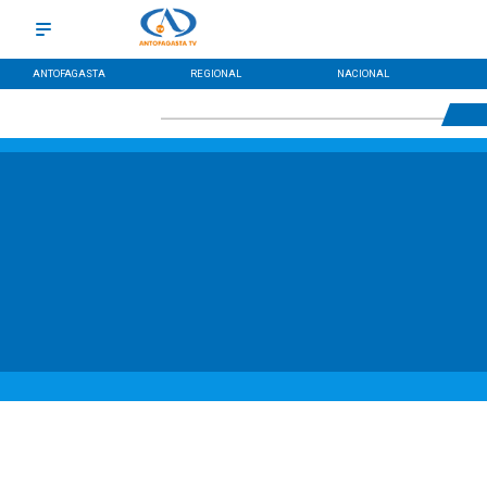
ANTOFAGASTA
REGIONAL
NACIONAL