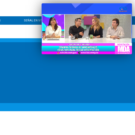
S
SEÑAL EN VIVO
CONTACTO
LÍNEA EDITORIAL