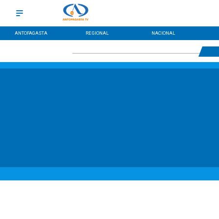
ANTOFAGASTA
REGIONAL
NACIONAL