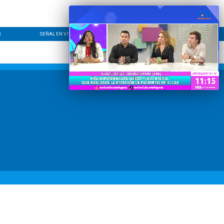
S
SEÑAL EN VIVO
CONTACTO
LÍNEA EDITORIAL