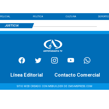
POLICIAL
POLÍTICA
CULTURA
DEPORTE
JUSTICIA
Línea Editorial
Contacto Comercial
SITIO WEB CREADO CON MSBUILDER DE CMS-MSPRESS.COM