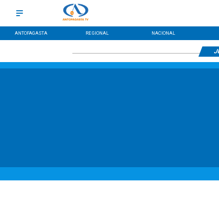
ANTOFAGASTA
REGIONAL
NACIONAL
J