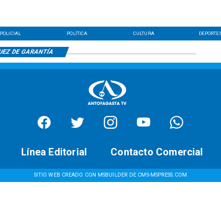
POLICIAL
POLÍTICA
CULTURA
DEPORTE
UEZ DE GARANTÍA
Línea Editorial
Contacto Comercial
SITIO WEB CREADO CON MSBUILDER DE CMS-MSPRESS.COM