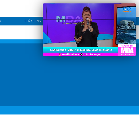
S
SEÑAL EN VIVO
CONTACTO
LÍNEA EDITORIAL