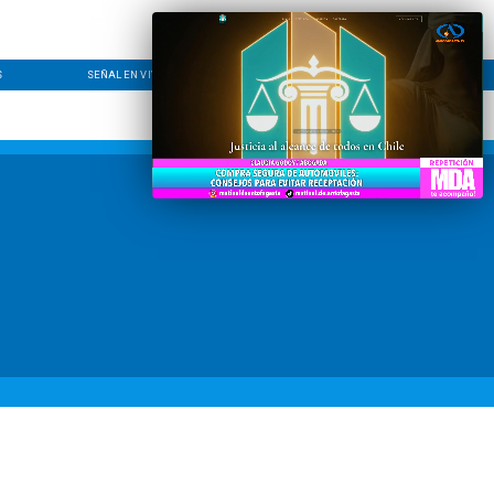
S
SEÑAL EN VIVO
CONTACTO
LÍNEA EDITORIAL