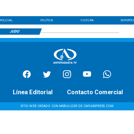
POLICIAL
POLÍTICA
CULTURA
DEPORTE
JUDO
Línea Editorial
Contacto Comercial
SITIO WEB CREADO CON MSBUILDER DE CMS-MSPRESS.COM