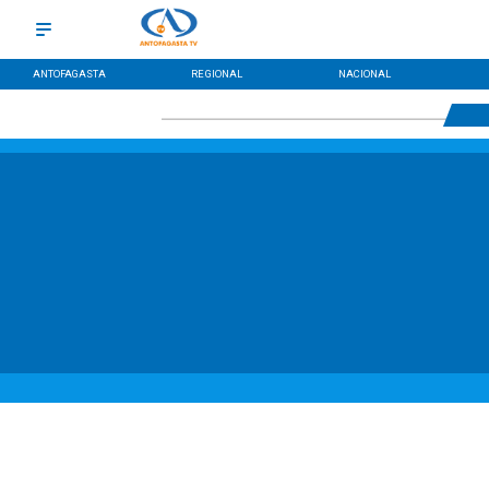
ANTOFAGASTA
REGIONAL
NACIONAL