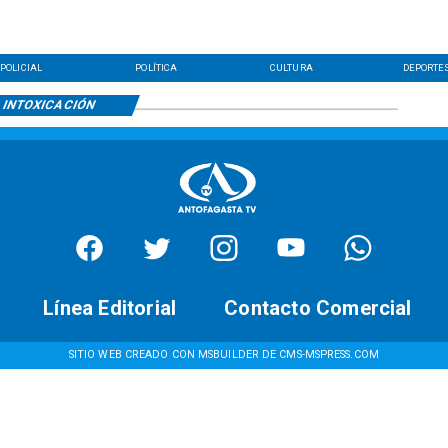
POLICIAL
POLÍTICA
CULTURA
DEPORTE
INTOXICACIÓN
Línea Editorial
Contacto Comercial
SITIO WEB CREADO CON MSBUILDER DE CMS-MSPRESS.COM