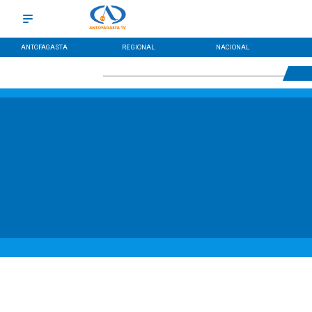
ANTOFAGASTA
REGIONAL
NACIONAL