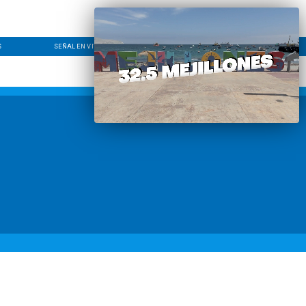
S
SEÑAL EN VIVO
CONTACTO
LÍNEA EDITORIAL