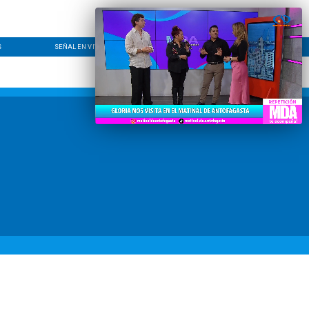
S
SEÑAL EN VIVO
CONTACTO
LÍNEA EDITORIAL