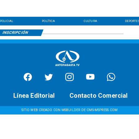
POLICIAL
POLÍTICA
CULTURA
DEPORTE
INSCRIPCIÓN
Línea Editorial
Contacto Comercial
SITIO WEB CREADO CON MSBUILDER DE CMS-MSPRESS.COM