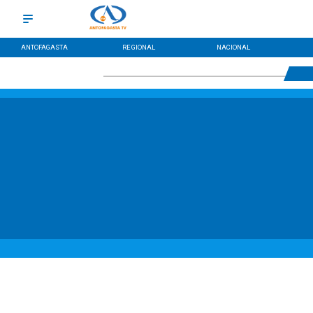
ANTOFAGASTA
REGIONAL
NACIONAL