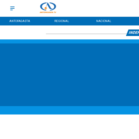
ANTOFAGASTA
REGIONAL
NACIONAL
INDE