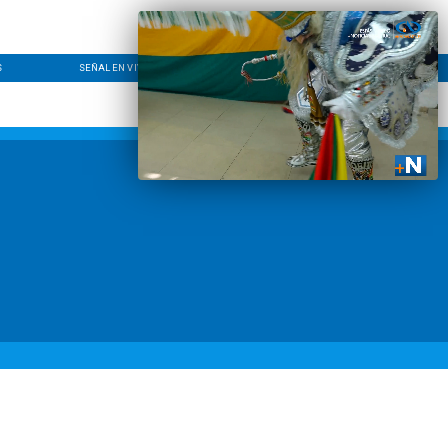
S
SEÑAL EN VIVO
CONTACTO
LÍNEA EDITORIAL