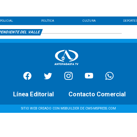
POLICIAL
POLÍTICA
CULTURA
DEPORTE
PENDIENTE DEL VALLE
Línea Editorial
Contacto Comercial
SITIO WEB CREADO CON MSBUILDER DE CMS-MSPRESS.COM