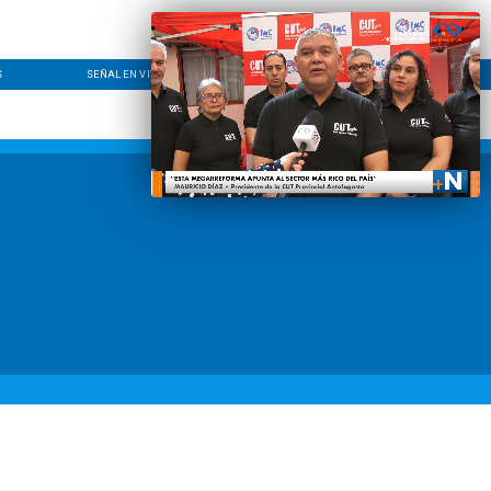
S
SEÑAL EN VIVO
CONTACTO
LÍNEA EDITORIAL