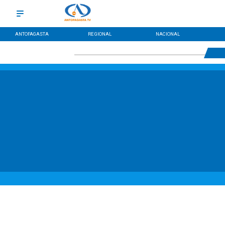
ANTOFAGASTA
REGIONAL
NACIONAL