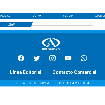
POLICIAL
POLÍTICA
CULTURA
DEPORTE
IMEI
Línea Editorial
Contacto Comercial
SITIO WEB CREADO CON MSBUILDER DE CMS-MSPRESS.COM