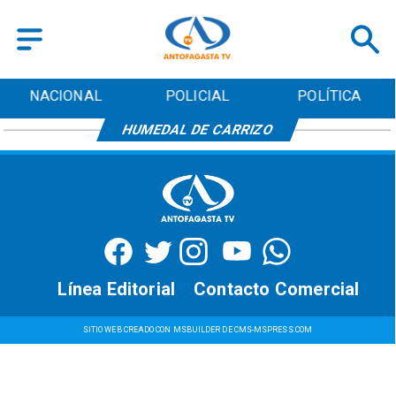
NACIONAL
POLICIAL
POLÍTICA
HUMEDAL DE CARRIZO
Línea Editorial
Contacto Comercial
SITIO WEB CREADO CON MSBUILDER DE CMS-MSPRESS.COM