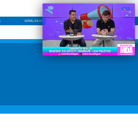
S
SEÑAL EN VIVO
CONTACTO
LÍNEA EDITORIAL