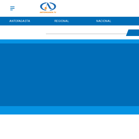
ANTOFAGASTA
REGIONAL
NACIONAL