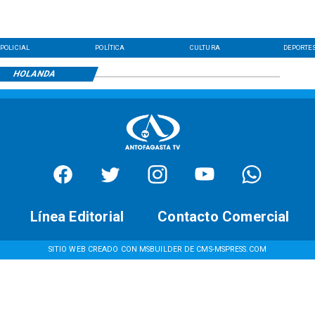
POLICIAL
POLÍTICA
CULTURA
DEPORTE
HOLANDA
Línea Editorial
Contacto Comercial
SITIO WEB CREADO CON MSBUILDER DE CMS-MSPRESS.COM