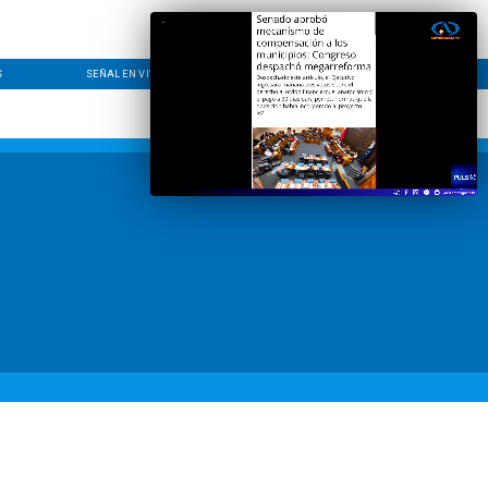
S
SEÑAL EN VIVO
CONTACTO
LÍNEA EDITORIAL