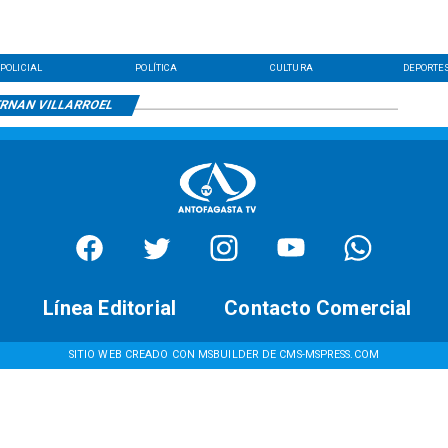
POLICIAL
POLÍTICA
CULTURA
DEPORTE
RNAN VILLARROEL
Línea Editorial
Contacto Comercial
SITIO WEB CREADO CON MSBUILDER DE CMS-MSPRESS.COM