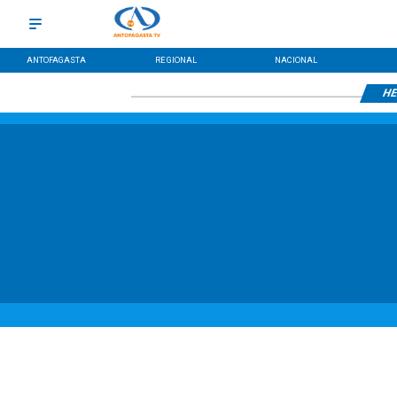
ANTOFAGASTA
REGIONAL
NACIONAL
HE