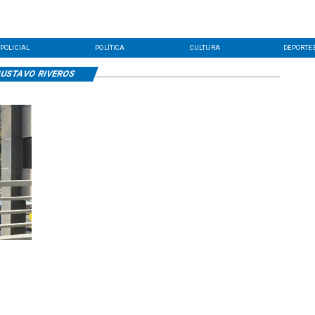
POLICIAL
POLÍTICA
CULTURA
DEPORTE
USTAVO RIVEROS