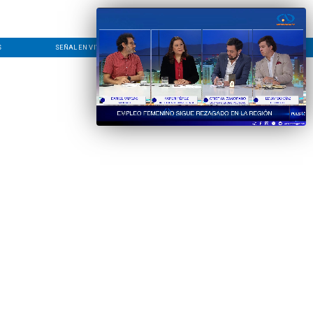
S
SEÑAL EN VIVO
CONTACTO
LÍNEA EDITORIAL