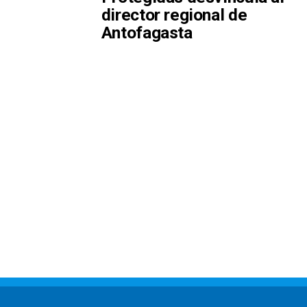
director regional de
Antofagasta