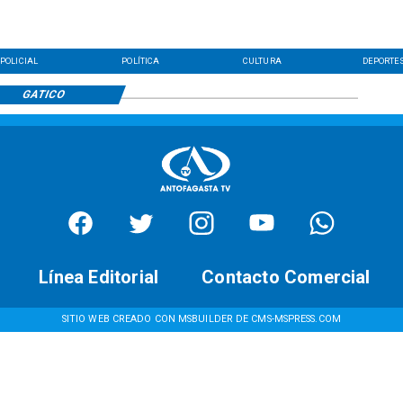
POLICIAL
POLÍTICA
CULTURA
DEPORTE
GATICO
Línea Editorial
Contacto Comercial
SITIO WEB CREADO CON MSBUILDER DE CMS-MSPRESS.COM