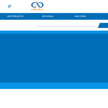
ANTOFAGASTA
REGIONAL
NACIONAL