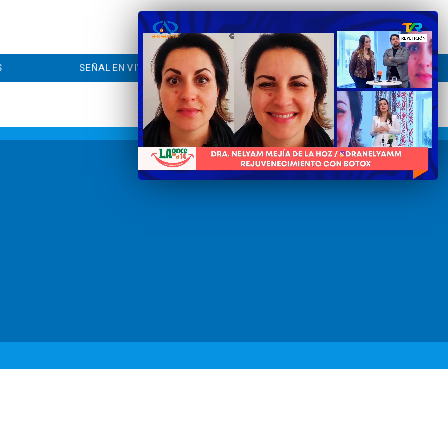
S
SEÑAL EN VIVO
CONTACTO
LÍNEA EDITORIAL