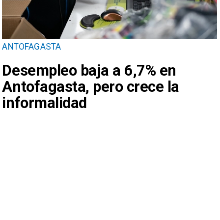
ANTOFAGASTA
Desempleo baja a 6,7% en
Antofagasta, pero crece la
informalidad