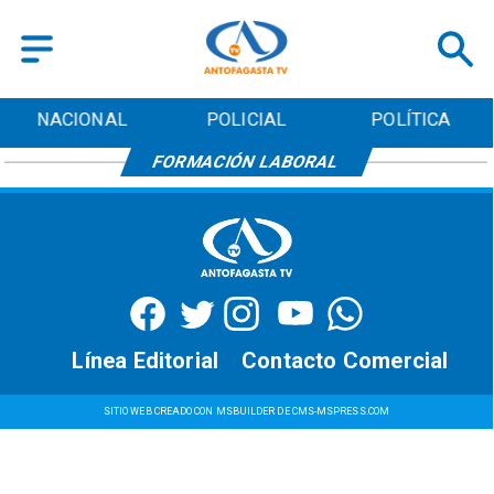
NACIONAL
POLICIAL
POLÍTICA
FORMACIÓN LABORAL
Línea Editorial
Contacto Comercial
SITIO WEB CREADO CON MSBUILDER DE CMS-MSPRESS.COM