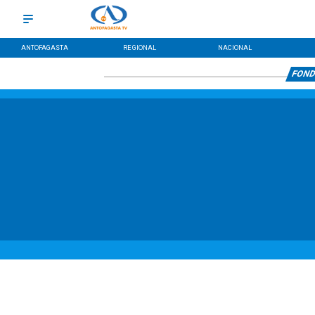
ANTOFAGASTA
REGIONAL
NACIONAL
FOND