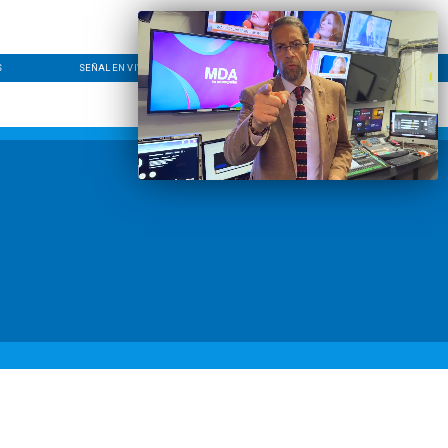
S
SEÑAL EN VIVO
CONTACTO
LÍNEA EDITORIAL