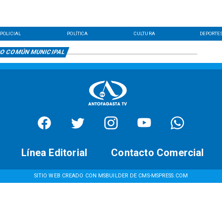
POLICIAL
POLÍTICA
CULTURA
DEPORTE
O COMÚN MUNICIPAL
Línea Editorial
Contacto Comercial
SITIO WEB CREADO CON MSBUILDER DE CMS-MSPRESS.COM