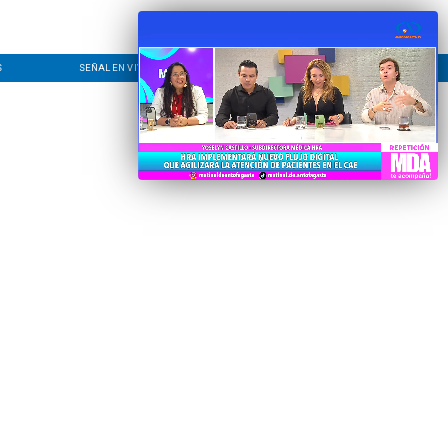
S
SEÑAL EN VIVO
CONTACTO
LÍNEA EDITORIAL