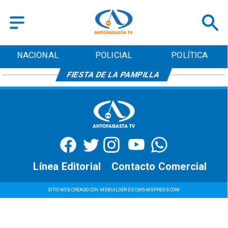
NACIONAL
POLICIAL
POLÍTICA
FIESTA DE LA PAMPILLA
Línea Editorial
Contacto Comercial
SITIO WEB CREADO CON MSBUILDER DE CMS-MSPRESS.COM