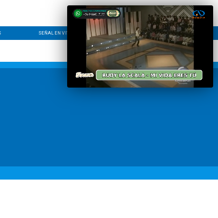
S
SEÑAL EN VIVO
CONTACTO
LÍNEA EDITORIAL