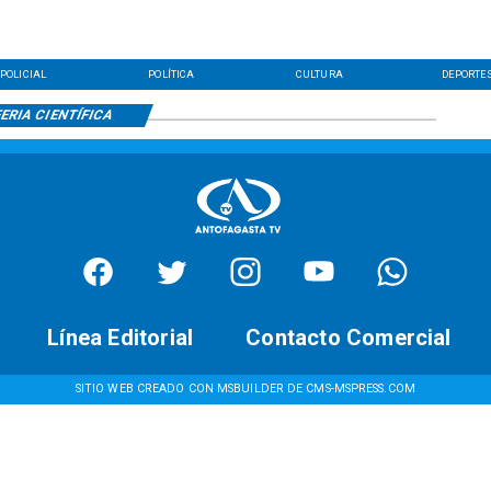
POLICIAL
POLÍTICA
CULTURA
DEPORTE
ERIA CIENTÍFICA
Línea Editorial
Contacto Comercial
SITIO WEB CREADO CON MSBUILDER DE CMS-MSPRESS.COM