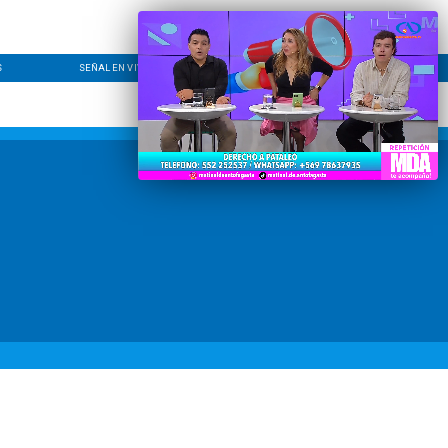
S
SEÑAL EN VIVO
CONTACTO
LÍNEA EDITORIAL