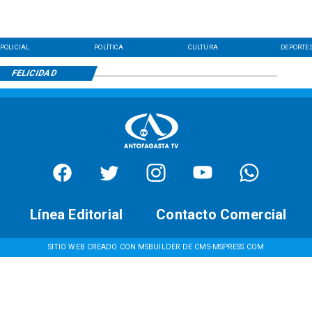
POLICIAL
POLÍTICA
CULTURA
DEPORTE
FELICIDAD
Línea Editorial
Contacto Comercial
SITIO WEB CREADO CON MSBUILDER DE CMS-MSPRESS.COM