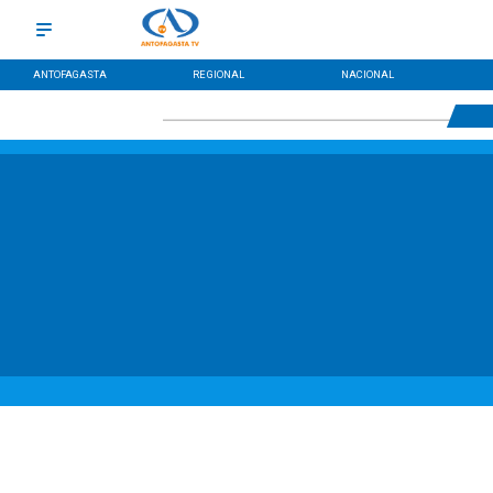
ANTOFAGASTA
REGIONAL
NACIONAL