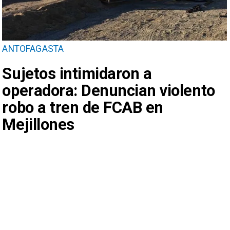
ANTOFAGASTA
Sujetos intimidaron a
operadora: Denuncian violento
robo a tren de FCAB en
Mejillones