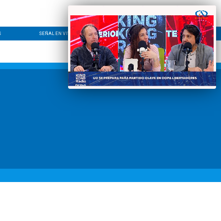
S
SEÑAL EN VIVO
CONTACTO
LÍNEA EDITORIAL