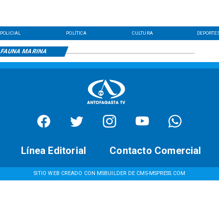
POLICIAL
POLÍTICA
CULTURA
DEPORTE
FAUNA MARINA
Línea Editorial
Contacto Comercial
SITIO WEB CREADO CON MSBUILDER DE CMS-MSPRESS.COM