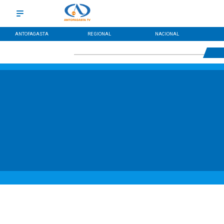
ANTOFAGASTA
REGIONAL
NACIONAL