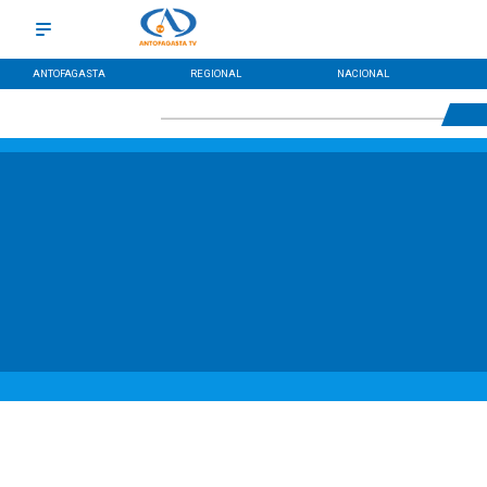
ANTOFAGASTA
REGIONAL
NACIONAL