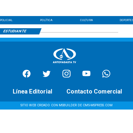
POLICIAL
POLÍTICA
CULTURA
DEPORTE
ESTUDIANTE
Línea Editorial
Contacto Comercial
SITIO WEB CREADO CON MSBUILDER DE CMS-MSPRESS.COM