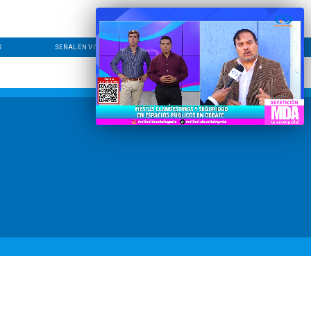
S
SEÑAL EN VIVO
CONTACTO
LÍNEA EDITORIAL