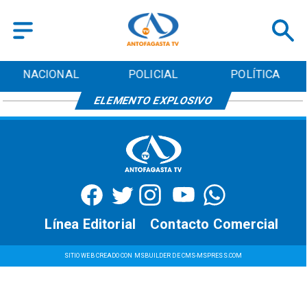
NACIONAL
POLICIAL
POLÍTICA
ELEMENTO EXPLOSIVO
Línea Editorial
Contacto Comercial
SITIO WEB CREADO CON MSBUILDER DE CMS-MSPRESS.COM