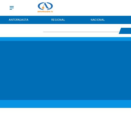
ANTOFAGASTA
REGIONAL
NACIONAL