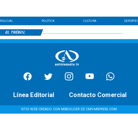
POLICIAL
POLÍTICA
CULTURA
DEPORTE
EL TRÉBOL
Línea Editorial
Contacto Comercial
SITIO WEB CREADO CON MSBUILDER DE CMS-MSPRESS.COM