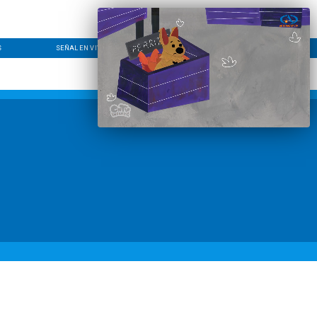
S
SEÑAL EN VIVO
CONTACTO
LÍNEA EDITORIAL