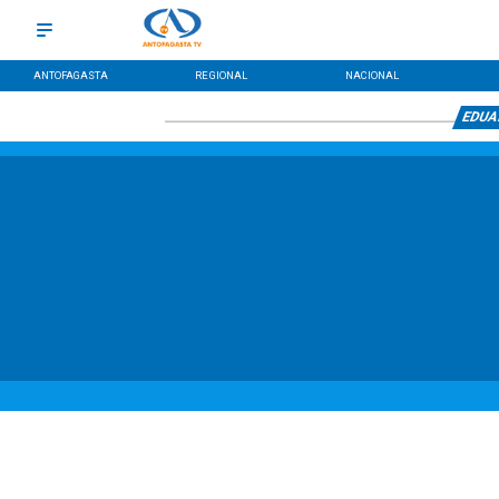
ANTOFAGASTA
REGIONAL
NACIONAL
EDUA