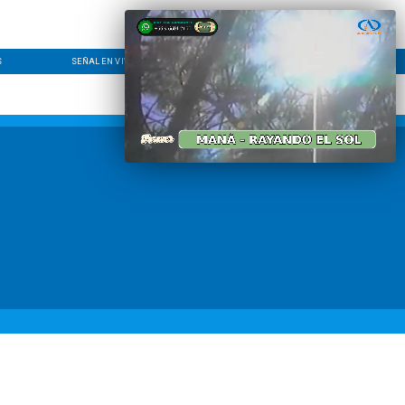
S
SEÑAL EN VIVO
CONTACTO
LÍNEA EDITORIAL