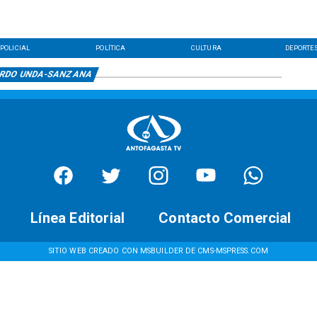
POLICIAL
POLÍTICA
CULTURA
DEPORTE
RDO UNDA-SANZANA
Línea Editorial
Contacto Comercial
SITIO WEB CREADO CON MSBUILDER DE CMS-MSPRESS.COM