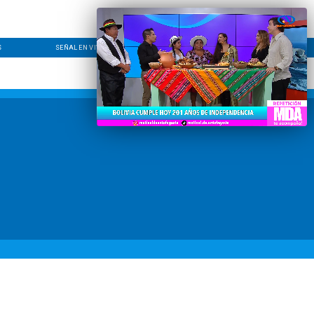
S
SEÑAL EN VIVO
CONTACTO
LÍNEA EDITORIAL