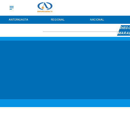
ANTOFAGASTA
REGIONAL
NACIONAL
DIEG
MARA