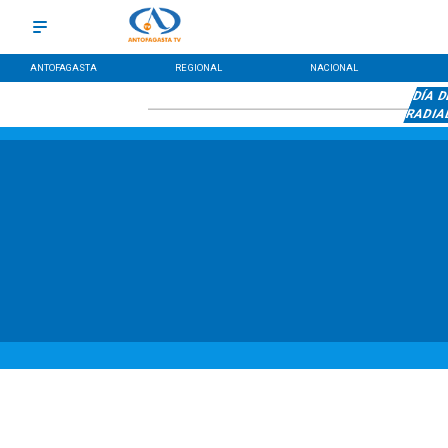
ANTOFAGASTA
REGIONAL
NACIONAL
DÍA 
RADIA