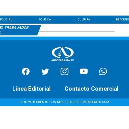
POLICIAL
POLÍTICA
CULTURA
DEPORTE
DEL TRABAJADOR
L
Línea Editorial
Contacto Comercial
SITIO WEB CREADO CON MSBUILDER DE CMS-MSPRESS.COM