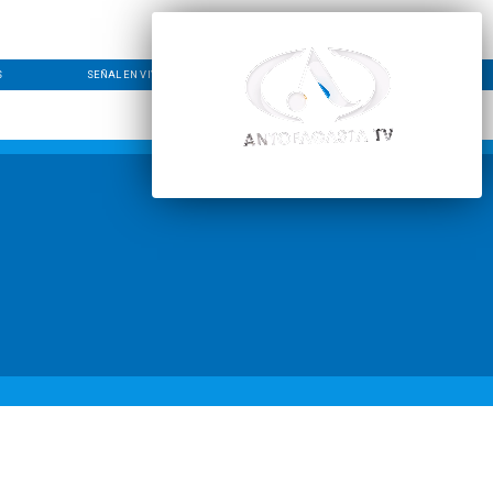
S
SEÑAL EN VIVO
CONTACTO
LÍNEA EDITORIAL