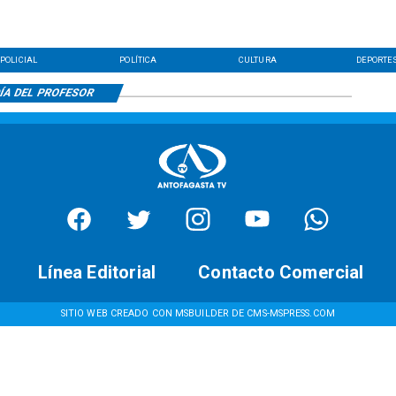
POLICIAL
POLÍTICA
CULTURA
DEPORTE
ÍA DEL PROFESOR
Línea Editorial
Contacto Comercial
SITIO WEB CREADO CON MSBUILDER DE CMS-MSPRESS.COM