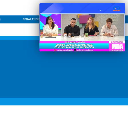
S
SEÑAL EN VIVO
CONTACTO
LÍNEA EDITORIAL