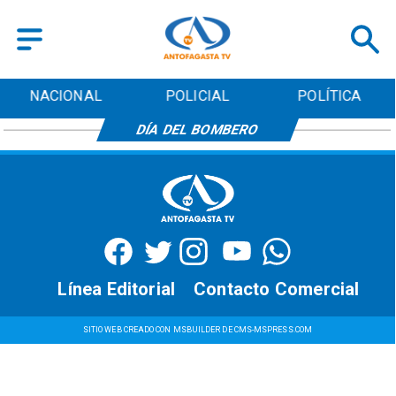
NACIONAL
POLICIAL
POLÍTICA
DÍA DEL BOMBERO
Línea Editorial
Contacto Comercial
SITIO WEB CREADO CON MSBUILDER DE CMS-MSPRESS.COM