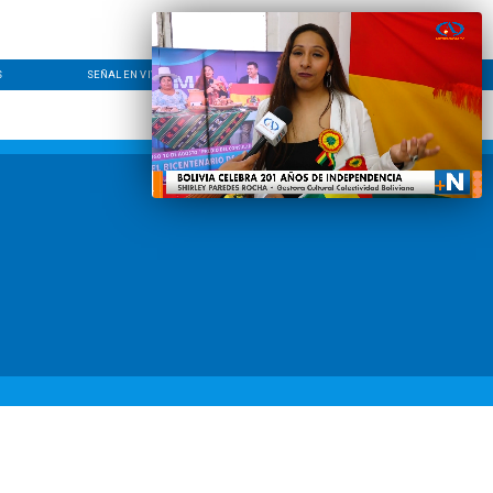
S
SEÑAL EN VIVO
CONTACTO
LÍNEA EDITORIAL