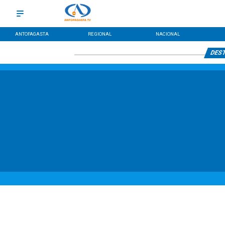
ANTOFAGASTA
REGIONAL
NACIONAL
DES