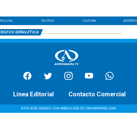
POLICIAL
POLÍTICA
CULTURA
DEPORTE
TROZOS SEÑALÉTICA
Línea Editorial
Contacto Comercial
SITIO WEB CREADO CON MSBUILDER DE CMS-MSPRESS.COM