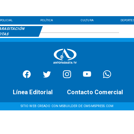
POLICIAL
POLÍTICA
CULTURA
DEPORTE
ARASITACIÓN
OTAS
Línea Editorial
Contacto Comercial
SITIO WEB CREADO CON MSBUILDER DE CMS-MSPRESS.COM