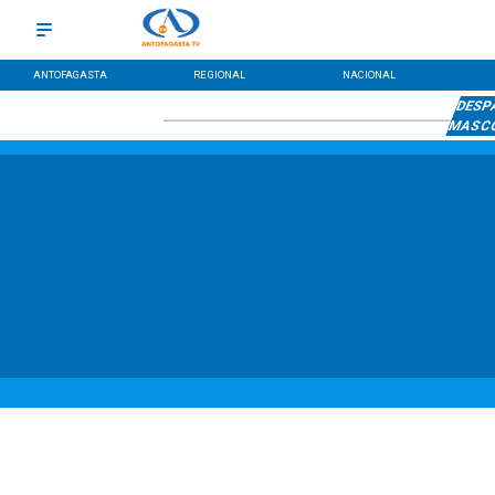
ANTOFAGASTA
REGIONAL
NACIONAL
DESP
MASC