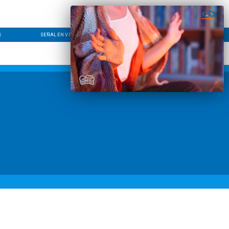
S
SEÑAL EN VIVO
CONTACTO
LÍNEA EDITORIAL