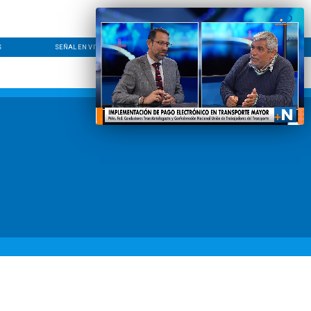
S
SEÑAL EN VIVO
CONTACTO
LÍNEA EDITORIAL