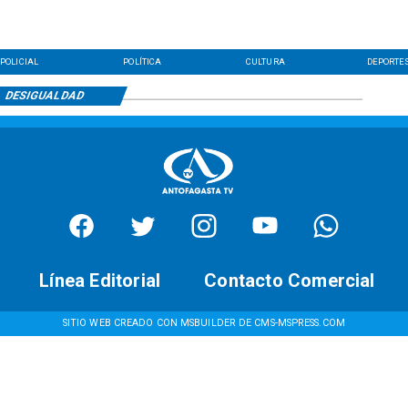
POLICIAL
POLÍTICA
CULTURA
DEPORTE
DESIGUALDAD
Línea Editorial
Contacto Comercial
SITIO WEB CREADO CON MSBUILDER DE CMS-MSPRESS.COM