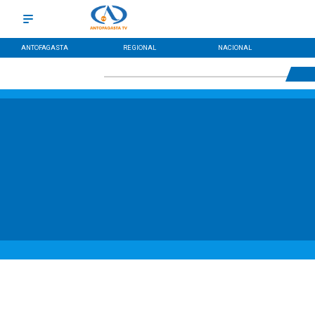
ANTOFAGASTA
REGIONAL
NACIONAL